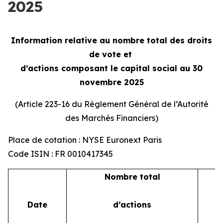
2025
Information relative au nombre total des droits
de vote et
d’actions composant le capital social au 30
novembre 2025
(Article 223-16 du Règlement Général de l’Autorité
des Marchés Financiers)
Place de cotation : NYSE Euronext Paris
Code ISIN : FR 0010417345
Nombre total
Date
d’actions