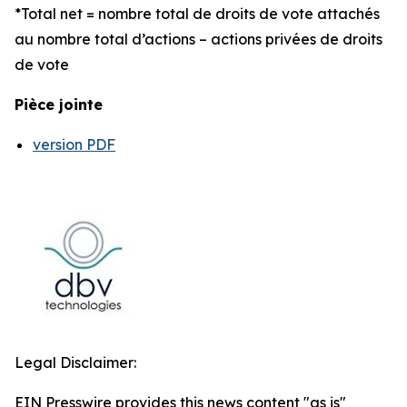
*Total net = nombre total de droits de vote attachés
au nombre total d’actions – actions privées de droits
de vote
Pièce jointe
version PDF
Legal Disclaimer:
EIN Presswire provides this news content "as is"