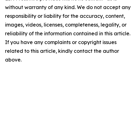
without warranty of any kind. We do not accept any
responsibility or liability for the accuracy, content,
images, videos, licenses, completeness, legality, or
reliability of the information contained in this article.
If you have any complaints or copyright issues
related to this article, kindly contact the author
above.