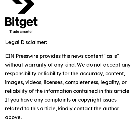
Legal Disclaimer:
EIN Presswire provides this news content "as is"
without warranty of any kind. We do not accept any
responsibility or liability for the accuracy, content,
images, videos, licenses, completeness, legality, or
reliability of the information contained in this article.
If you have any complaints or copyright issues
related to this article, kindly contact the author
above.