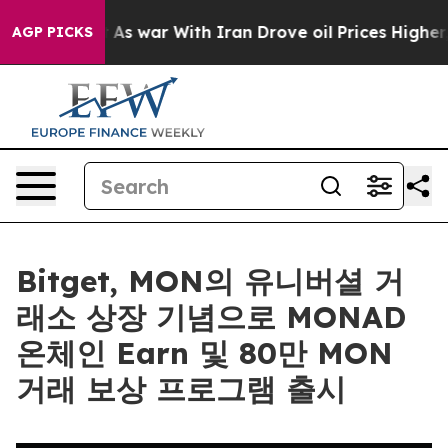
t Didn’t
As war With Iran Drove oil Prices Higher, Tr
AGP PICKS
Bitget, MON의 유니버셜 거
래소 상장 기념으로 MONAD
온체인 Earn 및 80만 MON
거래 보상 프로그램 출시