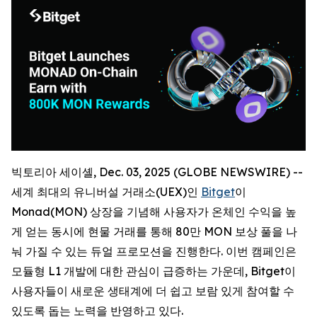
빅토리아 세이셸, Dec. 03, 2025 (GLOBE NEWSWIRE) --
세계 최대의 유니버설 거래소(UEX)인
Bitget
이
Monad(MON) 상장을 기념해 사용자가 온체인 수익을 높
게 얻는 동시에 현물 거래를 통해 80만 MON 보상 풀을 나
눠 가질 수 있는 듀얼 프로모션을 진행한다. 이번 캠페인은
모듈형 L1 개발에 대한 관심이 급증하는 가운데, Bitget이
사용자들이 새로운 생태계에 더 쉽고 보람 있게 참여할 수
있도록 돕는 노력을 반영하고 있다.