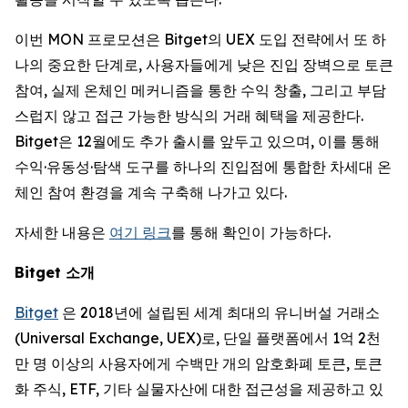
이번 MON 프로모션은 Bitget의 UEX 도입 전략에서 또 하
나의 중요한 단계로, 사용자들에게 낮은 진입 장벽으로 토큰
참여, 실제 온체인 메커니즘을 통한 수익 창출, 그리고 부담
스럽지 않고 접근 가능한 방식의 거래 혜택을 제공한다.
Bitget은 12월에도 추가 출시를 앞두고 있으며, 이를 통해
수익·유동성·탐색 도구를 하나의 진입점에 통합한 차세대 온
체인 참여 환경을 계속 구축해 나가고 있다.
자세한 내용은
여기 링크
를 통해 확인이 가능하다.
Bitget
소개
Bitget
은 2018년에 설립된 세계 최대의 유니버설 거래소
(Universal Exchange, UEX)로, 단일 플랫폼에서 1억 2천
만 명 이상의 사용자에게 수백만 개의 암호화폐 토큰, 토큰
화 주식, ETF, 기타 실물자산에 대한 접근성을 제공하고 있